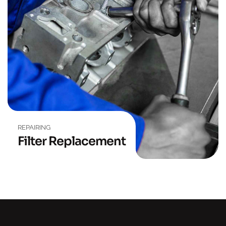
REPAIRING
Filter Replacement