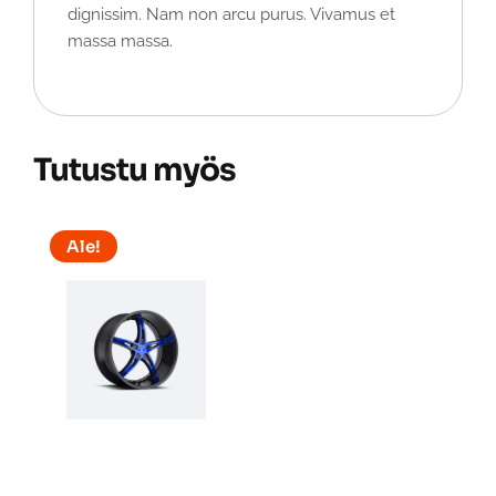
dignissim. Nam non arcu purus. Vivamus et
massa massa.
Tutustu myös
Ale!