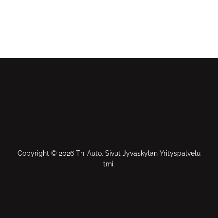
Copyright © 2026 Th-Auto. Sivut Jyväskylän Yrityspalvelu
tmi.